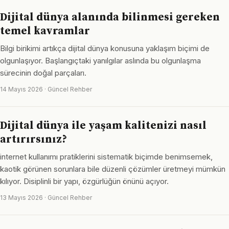
Dijital dünya alanında bilinmesi gereken
temel kavramlar
Bilgi birikimi artıkça dijital dünya konusuna yaklaşım biçimi de
olgunlaşıyor. Başlangıçtaki yanılgılar aslında bu olgunlaşma
sürecinin doğal parçaları.
14 Mayıs 2026 · Güncel Rehber
Dijital dünya ile yaşam kalitenizi nasıl
artırırsınız?
internet kullanımı pratiklerini sistematik biçimde benimsemek,
kaotik görünen sorunlara bile düzenli çözümler üretmeyi mümkün
kılıyor. Disiplinli bir yapı, özgürlüğün önünü açıyor.
13 Mayıs 2026 · Güncel Rehber