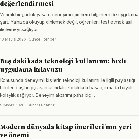
değerlendirmesi
Verimli bir günlük yaşam deneyimi için hem bilgi hem de uygulama
şart. Yalnızca okuyup dinlemek değil, öğrenileni test etmek asıl
ilerlemeyi sağlıyor.
10 Mayıs 2026 · Güncel Rehber
Beş dakikada teknoloji kullanımı: hızlı
uygulama kılavuzu
Konusunda deneyimli kişilerin teknoloji kullanımı ile ilgili paylaştığı
bilgiler, başlangıç aşamasındaki zorluklarla başa çıkmada büyük
kolaylık sağlıyor. Deneyim aktarımı paha biç…
9 Mayıs 2026 · Güncel Rehber
Modern dünyada kitap önerileri'nın yeri
ve önemi