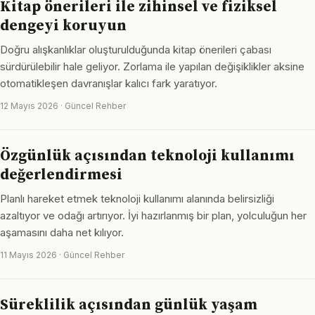
Kitap önerileri ile zihinsel ve fiziksel
dengeyi koruyun
Doğru alışkanlıklar oluşturulduğunda kitap önerileri çabası
sürdürülebilir hale geliyor. Zorlama ile yapılan değişiklikler aksine
otomatikleşen davranışlar kalıcı fark yaratıyor.
12 Mayıs 2026 · Güncel Rehber
Özgünlük açısından teknoloji kullanımı
değerlendirmesi
Planlı hareket etmek teknoloji kullanımı alanında belirsizliği
azaltıyor ve odağı artırıyor. İyi hazırlanmış bir plan, yolculuğun her
aşamasını daha net kılıyor.
11 Mayıs 2026 · Güncel Rehber
Süreklilik açısından günlük yaşam