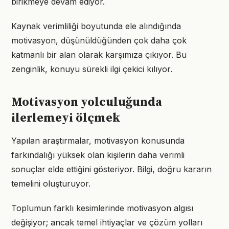
birikmeye devam ediyor.
Kaynak verimliliği boyutunda ele alındığında
motivasyon, düşünüldüğünden çok daha çok
katmanlı bir alan olarak karşımıza çıkıyor. Bu
zenginlik, konuyu sürekli ilgi çekici kılıyor.
Motivasyon yolculuğunda
ilerlemeyi ölçmek
Yapılan araştırmalar, motivasyon konusunda
farkındalığı yüksek olan kişilerin daha verimli
sonuçlar elde ettiğini gösteriyor. Bilgi, doğru kararın
temelini oluşturuyor.
Toplumun farklı kesimlerinde motivasyon algısı
değişiyor; ancak temel ihtiyaçlar ve çözüm yolları