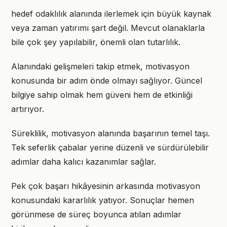
hedef odaklılık alanında ilerlemek için büyük kaynak
veya zaman yatırımı şart değil. Mevcut olanaklarla
bile çok şey yapılabilir, önemli olan tutarlılık.
Alanındaki gelişmeleri takip etmek, motivasyon
konusunda bir adım önde olmayı sağlıyor. Güncel
bilgiye sahip olmak hem güveni hem de etkinliği
artırıyor.
Süreklilik, motivasyon alanında başarının temel taşı.
Tek seferlik çabalar yerine düzenli ve sürdürülebilir
adımlar daha kalıcı kazanımlar sağlar.
Pek çok başarı hikâyesinin arkasında motivasyon
konusundaki kararlılık yatıyor. Sonuçlar hemen
görünmese de süreç boyunca atılan adımlar