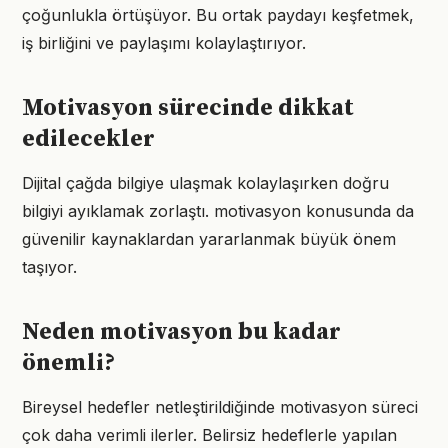
çoğunlukla örtüşüyor. Bu ortak paydayı keşfetmek,
iş birliğini ve paylaşımı kolaylaştırıyor.
Motivasyon sürecinde dikkat
edilecekler
Dijital çağda bilgiye ulaşmak kolaylaşırken doğru
bilgiyi ayıklamak zorlaştı. motivasyon konusunda da
güvenilir kaynaklardan yararlanmak büyük önem
taşıyor.
Neden motivasyon bu kadar
önemli?
Bireysel hedefler netleştirildiğinde motivasyon süreci
çok daha verimli ilerler. Belirsiz hedeflerle yapılan