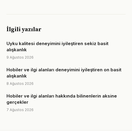
İlgili yazılar
Uyku kalitesi deneyimini iyileştiren sekiz basit
alışkanlık
9 Ağustos 2026
Hobiler ve ilgi alanları deneyimini iyileştiren on basit
alışkanlık
8 Ağustos 2026
Hobiler ve ilgi alanları hakkında bilinenlerin aksine
gerçekler
7 Ağustos 2026