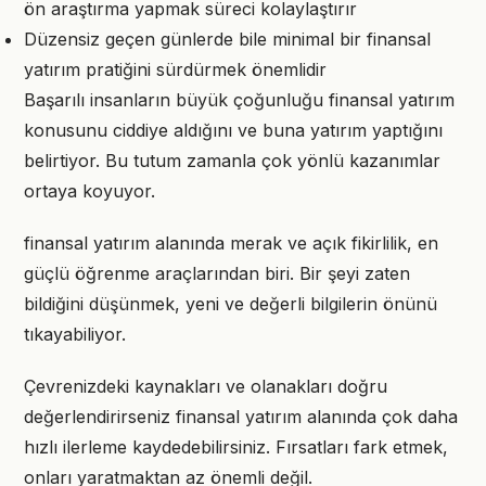
ön araştırma yapmak süreci kolaylaştırır
Düzensiz geçen günlerde bile minimal bir finansal
yatırım pratiğini sürdürmek önemlidir
Başarılı insanların büyük çoğunluğu finansal yatırım
konusunu ciddiye aldığını ve buna yatırım yaptığını
belirtiyor. Bu tutum zamanla çok yönlü kazanımlar
ortaya koyuyor.
finansal yatırım alanında merak ve açık fikirlilik, en
güçlü öğrenme araçlarından biri. Bir şeyi zaten
bildiğini düşünmek, yeni ve değerli bilgilerin önünü
tıkayabiliyor.
Çevrenizdeki kaynakları ve olanakları doğru
değerlendirirseniz finansal yatırım alanında çok daha
hızlı ilerleme kaydedebilirsiniz. Fırsatları fark etmek,
onları yaratmaktan az önemli değil.