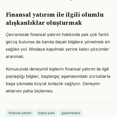
Finansal yatırım ile ilgili olumlu
alışkanlıklar oluşturmak
Çevremizde finansal yatırım hakkında pek çok farklı
görüş bulunsa da kanıta dayalı bilgilere yönelmek en
sağlıklı yol. Modaya kapılmak yerine kalıcı çözümler
aranmalı.
Konusunda deneyimli kişilerin finansal yatırım ile ilgili
paylaştığı bilgiler, başlangıç aşamasındaki zorluklarla
başa çıkmada büyük kolaylık sağlıyor. Deneyim
aktarımı paha biçilemez.
finansal yatırım
kripto para
gayrimenkul