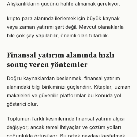
Alışkanlıkların gücünü hafife almamak gerekiyor.
kripto para alanında ilerlemek için büyük kaynak
veya zaman yatırımı şart değil. Mevcut olanaklarla
bile çok şey yapılabilir, önemli olan tutarlılık.
Finansal yatırım alanında hızlı
sonuç veren yöntemler
Doğru kaynaklardan beslenmek, finansal yatırım
alanındaki bilgi birikiminizi güçlendirir. Kitaplar, uzman
makaleleri ve güvenilir platformlar bu konuda yol
gösterici olur.
Toplumun farklı kesimlerinde finansal yatırım algısı
değişiyor; ancak temel ihtiyaçlar ve çözüm yolları
çoğunlukla örtüşüyor. Bu ortak paydayı keşfetmek,