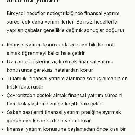
artırma yolları
Bireysel hedefler netleştirildiğinde finansal yatırım
süreci çok daha verimli ilerler. Belirsiz hedeflerle
yapılan çabalar genellikle dağınık sonuçlar doğurur.
finansal yatırım konusunda edinilen bilgileri not
almak öğrenmeyi kalıcı hale getirir
Uzman görüşlerine açık olmak finansal yatırım
konusunda gereksiz hatalardan korur
Tutarlılık, finansal yatırım alanında sonuç almanın en
kritik faktörüdür
Çevrenizden destek almak finansal yatırım sürecini
hem kolaylaştırır hem de keyifli hale getirir
Sabah saatlerini finansal yatırım pratiğine ayırmak
günün geri kalanını daha verimli kılar
finansal yatırım konusuna başlamadan önce kısa bir