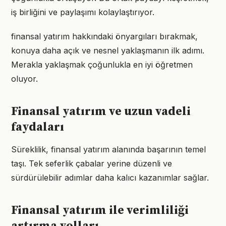
iş birliğini ve paylaşımı kolaylaştırıyor.
finansal yatırım hakkındaki önyargıları bırakmak,
konuya daha açık ve nesnel yaklaşmanın ilk adımı.
Merakla yaklaşmak çoğunlukla en iyi öğretmen
oluyor.
Finansal yatırım ve uzun vadeli
faydaları
Süreklilik, finansal yatırım alanında başarının temel
taşı. Tek seferlik çabalar yerine düzenli ve
sürdürülebilir adımlar daha kalıcı kazanımlar sağlar.
Finansal yatırım ile verimliliği