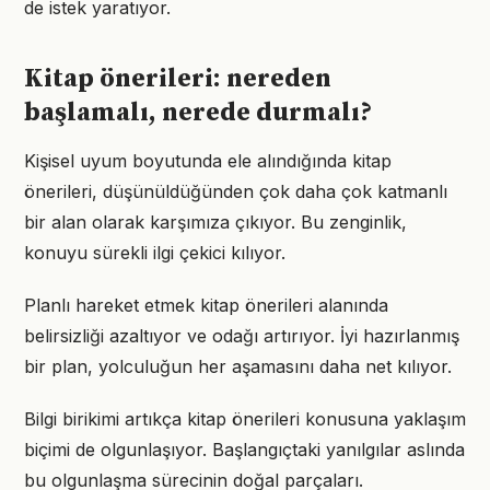
de istek yaratıyor.
Kitap önerileri: nereden
başlamalı, nerede durmalı?
Kişisel uyum boyutunda ele alındığında kitap
önerileri, düşünüldüğünden çok daha çok katmanlı
bir alan olarak karşımıza çıkıyor. Bu zenginlik,
konuyu sürekli ilgi çekici kılıyor.
Planlı hareket etmek kitap önerileri alanında
belirsizliği azaltıyor ve odağı artırıyor. İyi hazırlanmış
bir plan, yolculuğun her aşamasını daha net kılıyor.
Bilgi birikimi artıkça kitap önerileri konusuna yaklaşım
biçimi de olgunlaşıyor. Başlangıçtaki yanılgılar aslında
bu olgunlaşma sürecinin doğal parçaları.