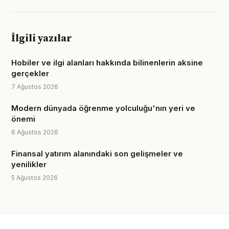
İlgili yazılar
Hobiler ve ilgi alanları hakkında bilinenlerin aksine
gerçekler
7 Ağustos 2026
Modern dünyada öğrenme yolculuğu'nın yeri ve
önemi
6 Ağustos 2026
Finansal yatırım alanındaki son gelişmeler ve
yenilikler
5 Ağustos 2026