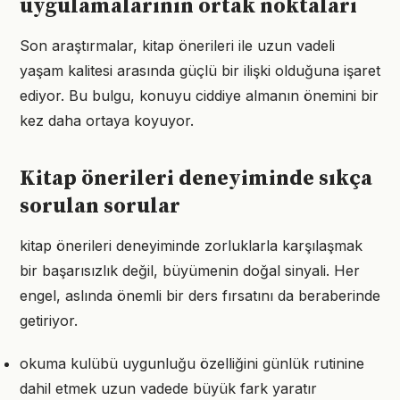
uygulamalarının ortak noktaları
Son araştırmalar, kitap önerileri ile uzun vadeli
yaşam kalitesi arasında güçlü bir ilişki olduğuna işaret
ediyor. Bu bulgu, konuyu ciddiye almanın önemini bir
kez daha ortaya koyuyor.
Kitap önerileri deneyiminde sıkça
sorulan sorular
kitap önerileri deneyiminde zorluklarla karşılaşmak
bir başarısızlık değil, büyümenin doğal sinyali. Her
engel, aslında önemli bir ders fırsatını da beraberinde
getiriyor.
okuma kulübü uygunluğu özelliğini günlük rutinine
dahil etmek uzun vadede büyük fark yaratır