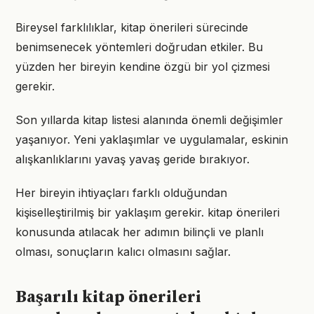
Bireysel farklılıklar, kitap önerileri sürecinde
benimsenecek yöntemleri doğrudan etkiler. Bu
yüzden her bireyin kendine özgü bir yol çizmesi
gerekir.
Son yıllarda kitap listesi alanında önemli değişimler
yaşanıyor. Yeni yaklaşımlar ve uygulamalar, eskinin
alışkanlıklarını yavaş yavaş geride bırakıyor.
Her bireyin ihtiyaçları farklı olduğundan
kişiselleştirilmiş bir yaklaşım gerekir. kitap önerileri
konusunda atılacak her adımın bilinçli ve planlı
olması, sonuçların kalıcı olmasını sağlar.
Başarılı kitap önerileri