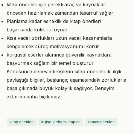
kitap önerileri için gerekli araç ve kaynakları
önceden hazırlamak zamandan tasarruf sağlar
Planlama kadar esneklik de kitap önerileri
başarısında kritik rol oynar
Kısa vadeli zorlukları uzun vadeli kazanımlarla
dengelemek süreç motivasyonunu korur
kurgusal eserler alanında güvenilir kaynaklara
başvurmak sağlam bir temel oluşturur
Konusunda deneyimli kişilerin kitap önerileri ile ilgili
paylaştığı bilgiler, başlangıç aşamasındaki zorluklarla
başa çıkmada büyük kolaylık sağlıyor. Deneyim
aktarımı paha biçilemez.
kitap önerileri
kişisel gelişim kitapları
roman önerileri