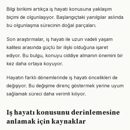
Bilgi birikimi artıkça iş hayatı konusuna yaklaşım
biçimi de olgunlaşıyor. Başlangıçtaki yanılgılar aslında
bu olgunlaşma sürecinin doğal parçaları.
Son araştırmalar, iş hayatı ile uzun vadeli yaşam
kalitesi arasında güçlü bir ilişki olduğuna işaret
ediyor. Bu bulgu, konuyu ciddiye almanın önemini bir
kez daha ortaya koyuyor.
Hayatın farklı dönemlerinde iş hayatı öncelikleri de
değişiyor. Bu değişime direnç göstermek yerine uyum
sağlamak süreci daha verimli kılıyor.
Iş hayatı konusunu derinlemesine
anlamak için kaynaklar