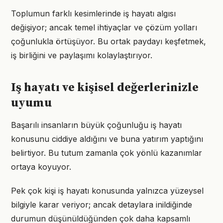
Toplumun farklı kesimlerinde iş hayatı algısı
değişiyor; ancak temel ihtiyaçlar ve çözüm yolları
çoğunlukla örtüşüyor. Bu ortak paydayı keşfetmek,
iş birliğini ve paylaşımı kolaylaştırıyor.
Iş hayatı ve kişisel değerlerinizle
uyumu
Başarılı insanların büyük çoğunluğu iş hayatı
konusunu ciddiye aldığını ve buna yatırım yaptığını
belirtiyor. Bu tutum zamanla çok yönlü kazanımlar
ortaya koyuyor.
Pek çok kişi iş hayatı konusunda yalnızca yüzeysel
bilgiyle karar veriyor; ancak detaylara inildiğinde
durumun düşünüldüğünden çok daha kapsamlı