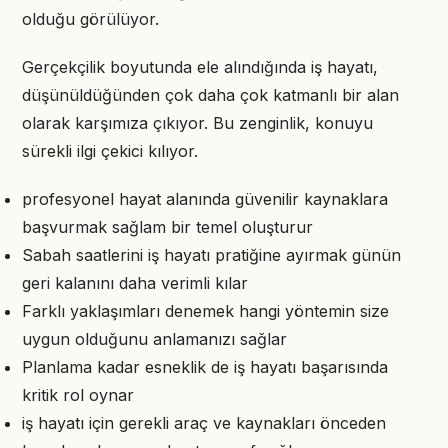
olduğu görülüyor.
Gerçekçilik boyutunda ele alındığında iş hayatı,
düşünüldüğünden çok daha çok katmanlı bir alan
olarak karşımıza çıkıyor. Bu zenginlik, konuyu
sürekli ilgi çekici kılıyor.
profesyonel hayat alanında güvenilir kaynaklara
başvurmak sağlam bir temel oluşturur
Sabah saatlerini iş hayatı pratiğine ayırmak günün
geri kalanını daha verimli kılar
Farklı yaklaşımları denemek hangi yöntemin size
uygun olduğunu anlamanızı sağlar
Planlama kadar esneklik de iş hayatı başarısında
kritik rol oynar
iş hayatı için gerekli araç ve kaynakları önceden