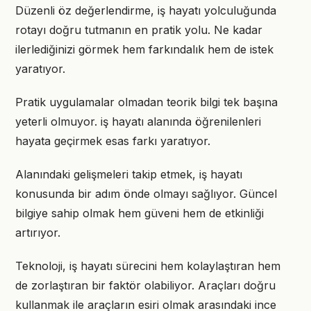
Düzenli öz değerlendirme, iş hayatı yolculuğunda
rotayı doğru tutmanın en pratik yolu. Ne kadar
ilerlediğinizi görmek hem farkındalık hem de istek
yaratıyor.
Pratik uygulamalar olmadan teorik bilgi tek başına
yeterli olmuyor. iş hayatı alanında öğrenilenleri
hayata geçirmek esas farkı yaratıyor.
Alanındaki gelişmeleri takip etmek, iş hayatı
konusunda bir adım önde olmayı sağlıyor. Güncel
bilgiye sahip olmak hem güveni hem de etkinliği
artırıyor.
Teknoloji, iş hayatı sürecini hem kolaylaştıran hem
de zorlaştıran bir faktör olabiliyor. Araçları doğru
kullanmak ile araçların esiri olmak arasındaki ince