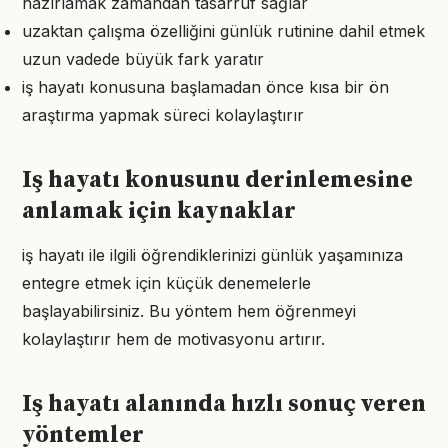
hazırlamak zamandan tasarruf sağlar
uzaktan çalışma özelliğini günlük rutinine dahil etmek
uzun vadede büyük fark yaratır
iş hayatı konusuna başlamadan önce kısa bir ön
araştırma yapmak süreci kolaylaştırır
Iş hayatı konusunu derinlemesine
anlamak için kaynaklar
iş hayatı ile ilgili öğrendiklerinizi günlük yaşamınıza
entegre etmek için küçük denemelerle
başlayabilirsiniz. Bu yöntem hem öğrenmeyi
kolaylaştırır hem de motivasyonu artırır.
Iş hayatı alanında hızlı sonuç veren
yöntemler