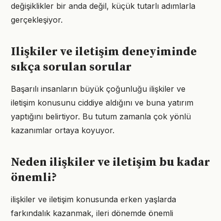
değişiklikler bir anda değil, küçük tutarlı adımlarla
gerçekleşiyor.
Ilişkiler ve iletişim deneyiminde
sıkça sorulan sorular
Başarılı insanların büyük çoğunluğu ilişkiler ve
iletişim konusunu ciddiye aldığını ve buna yatırım
yaptığını belirtiyor. Bu tutum zamanla çok yönlü
kazanımlar ortaya koyuyor.
Neden ilişkiler ve iletişim bu kadar
önemli?
ilişkiler ve iletişim konusunda erken yaşlarda
farkındalık kazanmak, ileri dönemde önemli