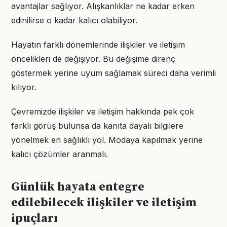
avantajlar sağlıyor. Alışkanlıklar ne kadar erken
edinilirse o kadar kalıcı olabiliyor.
Hayatın farklı dönemlerinde ilişkiler ve iletişim
öncelikleri de değişiyor. Bu değişime direnç
göstermek yerine uyum sağlamak süreci daha verimli
kılıyor.
Çevremizde ilişkiler ve iletişim hakkında pek çok
farklı görüş bulunsa da kanıta dayalı bilgilere
yönelmek en sağlıklı yol. Modaya kapılmak yerine
kalıcı çözümler aranmalı.
Günlük hayata entegre
edilebilecek ilişkiler ve iletişim
ipuçları