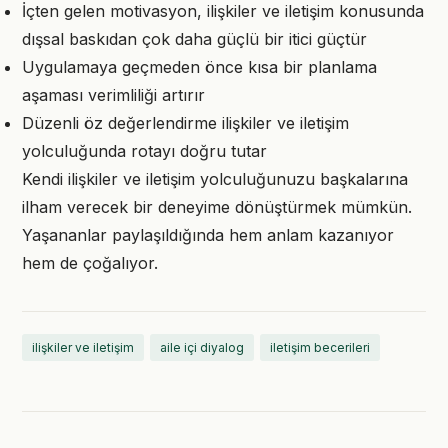
İçten gelen motivasyon, ilişkiler ve iletişim konusunda
dışsal baskıdan çok daha güçlü bir itici güçtür
Uygulamaya geçmeden önce kısa bir planlama
aşaması verimliliği artırır
Düzenli öz değerlendirme ilişkiler ve iletişim
yolculuğunda rotayı doğru tutar
Kendi ilişkiler ve iletişim yolculuğunuzu başkalarına
ilham verecek bir deneyime dönüştürmek mümkün.
Yaşananlar paylaşıldığında hem anlam kazanıyor
hem de çoğalıyor.
ilişkiler ve iletişim
aile içi diyalog
iletişim becerileri