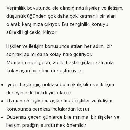
Verimlilik boyutunda ele alındığında ilişkiler ve iletişim,
düşünüldüğünden çok daha çok katmanlı bir alan
olarak karşımıza çıkıyor. Bu zenginlik, konuyu
sürekli ilgi çekici kılıyor.
ilişkiler ve iletişim konusunda atılan her adım, bir
sonraki adımı daha kolay hale getiriyor.
Momentumun gücü, zorlu başlangıçları zamanla
kolaylaşan bir ritme dönüştürüyor.
İyi bir başlangıç noktası bulmak ilişkiler ve iletişim
deneyiminde belirleyici olabilir
Uzman görüşlerine açık olmak ilişkiler ve iletişim
konusunda gereksiz hatalardan korur
Düzensiz geçen günlerde bile minimal bir ilişkiler ve
iletişim pratiğini sürdürmek önemlidir