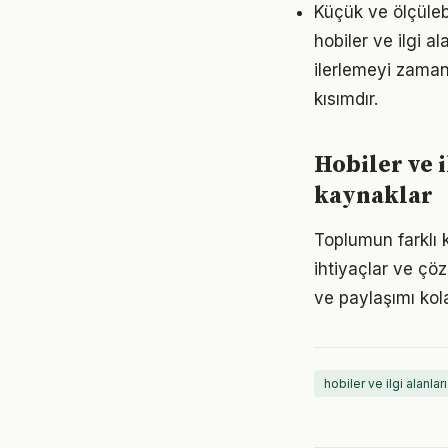
Küçük ve ölçülebil
hobiler ve ilgi 
ilerlemeyi zaman
kısımdır.
Hobiler ve 
kaynaklar
Toplumun farklı k
ihtiyaçlar ve çöz
ve paylaşımı kola
hobiler ve ilgi alanları