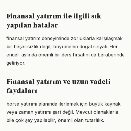
Finansal yatırım ile ilgili sık
yapılan hatalar
finansal yatırım deneyiminde zorluklarla karşılaşmak
bir başarısızlık değil, büyümenin doğal sinyali. Her
engel, aslında önemli bir ders fırsatını da beraberinde
getiriyor.
Finansal yatırım ve uzun vadeli
faydaları
borsa yatırımı alanında ilerlemek için büyük kaynak
veya zaman yatırımı şart değil. Mevcut olanaklarla
bile çok şey yapılabilir, önemli olan tutarlılık.