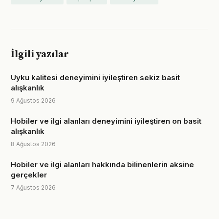
İlgili yazılar
Uyku kalitesi deneyimini iyileştiren sekiz basit
alışkanlık
9 Ağustos 2026
Hobiler ve ilgi alanları deneyimini iyileştiren on basit
alışkanlık
8 Ağustos 2026
Hobiler ve ilgi alanları hakkında bilinenlerin aksine
gerçekler
7 Ağustos 2026