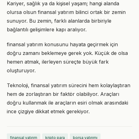
Kariyer, sağlık ya da kişisel yaşam; hangi alanda
olursa olsun finansal yatırım bilinci ortak bir zemin
sunuyor. Bu zemin, farklı alanlarda birbiriyle
bağlantılı gelişimlere kapı aralıyor.
finansal yatırım konusunu hayata geçirmek için
doğru zamanı beklemeye gerek yok. Küçük de olsa
hemen atmak, ilerleyen süreçte büyük fark
oluşturuyor.
Teknoloji, finansal yatırım sürecini hem kolaylaştıran
hem de zorlaştıran bir faktör olabiliyor. Araçları
doğru kullanmak ile araçların esiri olmak arasındaki
ince çizgiye dikkat etmek gerekiyor.
finansal yatırım
kripto para
borsa yatırımı