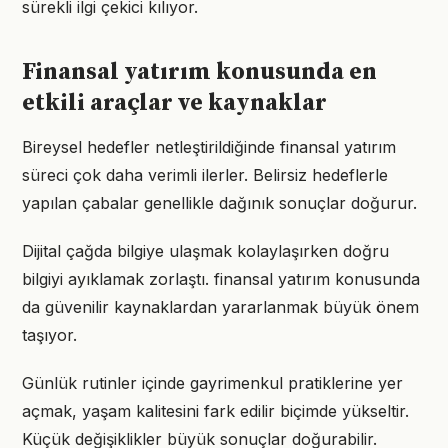
sürekli ilgi çekici kılıyor.
Finansal yatırım konusunda en
etkili araçlar ve kaynaklar
Bireysel hedefler netleştirildiğinde finansal yatırım
süreci çok daha verimli ilerler. Belirsiz hedeflerle
yapılan çabalar genellikle dağınık sonuçlar doğurur.
Dijital çağda bilgiye ulaşmak kolaylaşırken doğru
bilgiyi ayıklamak zorlaştı. finansal yatırım konusunda
da güvenilir kaynaklardan yararlanmak büyük önem
taşıyor.
Günlük rutinler içinde gayrimenkul pratiklerine yer
açmak, yaşam kalitesini fark edilir biçimde yükseltir.
Küçük değişiklikler büyük sonuçlar doğurabilir.