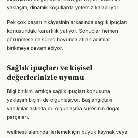
yaklaşım, dinamik koşullarda yetersiz kalabiliyor.
Pek çok başarı hikâyesinin arkasında sağlık ipuçları
konusundaki kararlılık yatıyor. Sonuçlar hemen
görünmese de süreç boyunca atılan adımlar
birikmeye devam ediyor.
Sağlık ipuçları ve kişisel
değerlerinizle uyumu
Bilgi birikimi artıkça sağlık ipuçları konusuna
yaklaşım biçimi de olgunlaşıyor. Başlangıçtaki
yanılgılar aslında bu olgunlaşma sürecinin doğal
parçaları.
wellness alanında ilerlemek için büyük kaynak veya