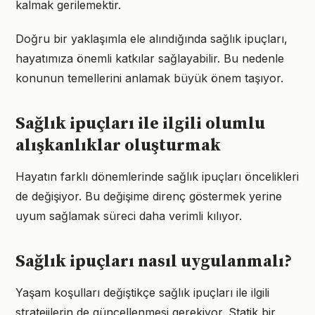
kalmak gerilemektir.
Doğru bir yaklaşımla ele alındığında sağlık ipuçları,
hayatımıza önemli katkılar sağlayabilir. Bu nedenle
konunun temellerini anlamak büyük önem taşıyor.
Sağlık ipuçları ile ilgili olumlu
alışkanlıklar oluşturmak
Hayatın farklı dönemlerinde sağlık ipuçları öncelikleri
de değişiyor. Bu değişime direnç göstermek yerine
uyum sağlamak süreci daha verimli kılıyor.
Sağlık ipuçları nasıl uygulanmalı?
Yaşam koşulları değiştikçe sağlık ipuçları ile ilgili
stratejilerin de güncellenmesi gerekiyor. Statik bir