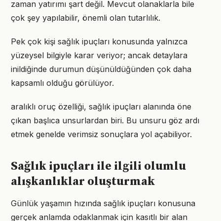
zaman yatırımı şart değil. Mevcut olanaklarla bile
çok şey yapılabilir, önemli olan tutarlılık.
Pek çok kişi sağlık ipuçları konusunda yalnızca
yüzeysel bilgiyle karar veriyor; ancak detaylara
inildiğinde durumun düşünüldüğünden çok daha
kapsamlı olduğu görülüyor.
aralıklı oruç özelliği, sağlık ipuçları alanında öne
çıkan başlıca unsurlardan biri. Bu unsuru göz ardı
etmek genelde verimsiz sonuçlara yol açabiliyor.
Sağlık ipuçları ile ilgili olumlu
alışkanlıklar oluşturmak
Günlük yaşamın hızında sağlık ipuçları konusuna
gerçek anlamda odaklanmak için kasıtlı bir alan